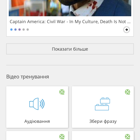
Captain America: Civil War - In My Culture, Death Is Not The 
Показати більше
Відео тренування
Аудіювання
Збери фразу