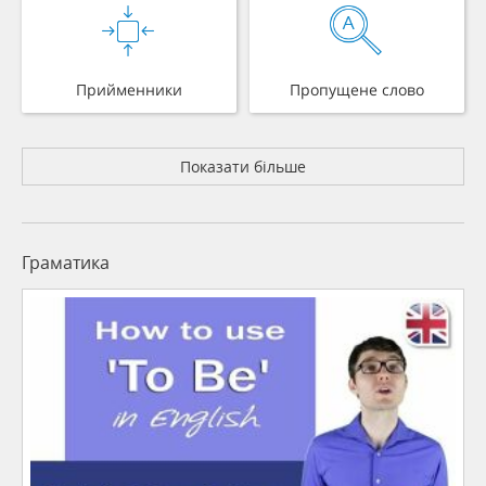
Прийменники
Пропущене слово
Показати більше
Граматика