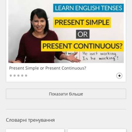
Present Simple or Present Continuous?
Показати більше
Словарні тренування