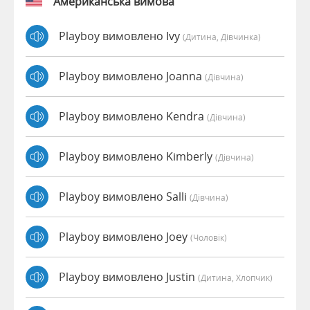
Американська вимова
Playboy вимовлено Ivy
(дитина, Дівчинка)
Playboy вимовлено Joanna
(дівчина)
Playboy вимовлено Kendra
(дівчина)
Playboy вимовлено Kimberly
(дівчина)
Playboy вимовлено Salli
(дівчина)
Playboy вимовлено Joey
(чоловік)
Playboy вимовлено Justin
(дитина, Хлопчик)