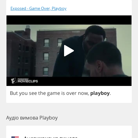
Exposed - Game Over, Playboy
But
you
see
the
game
is
over
now
,
playboy
.
Аудіо вимова Playboy