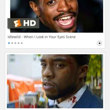
Idlewild - When I Look in Your Eyes Scene