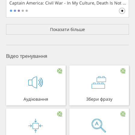
Captain America: Civil War - In My Culture, Death Is Not The 
Показати більше
Відео тренування
Аудіювання
Збери фразу