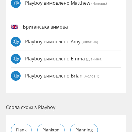
Playboy вимовлено Matthew
(чоловік)
Британська вимова
Playboy вимовлено Amy
(дівчина)
Playboy вимовлено Emma
(дівчина)
Playboy вимовлено Brian
(чоловік)
Слова схожі з Playboy
Plank
Plankton
Planning