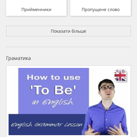
Прийменники
Пропущене слово
Показати більше
Граматика