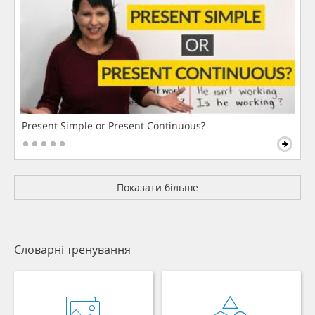
Present Simple or Present Continuous?
Показати більше
Словарні тренування