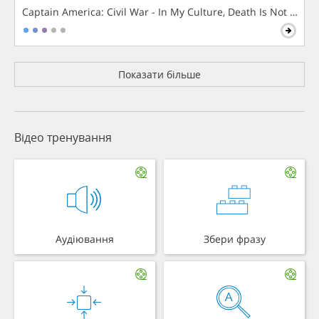
Captain America: Civil War - In My Culture, Death Is Not The 
Показати більше
Відео тренування
Аудіювання
Збери фразу