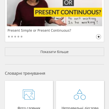
Present Simple or Present Continuous?
Показати більше
Словарні тренування
Фото словник
Неправильні дієслова