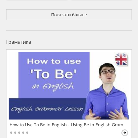
Показати більше
Граматика
How to Use To Be in English - Using Be in English Grammar L