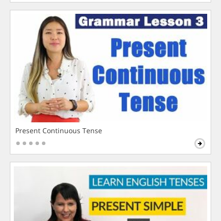
Present Continuous Tense