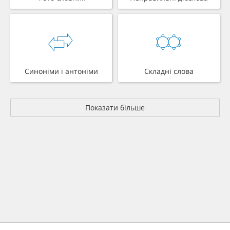
Синоніми і антоніми
Складні слова
Показати більше