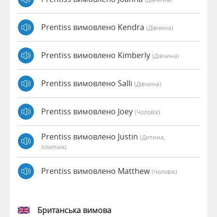
Prentiss вимовлено Kendra
(дівчина)
Prentiss вимовлено Kimberly
(дівчина)
Prentiss вимовлено Salli
(дівчина)
Prentiss вимовлено Joey
(чоловік)
Prentiss вимовлено Justin
(дитина,
Хлопчик)
Prentiss вимовлено Matthew
(чоловік)
Британська вимова