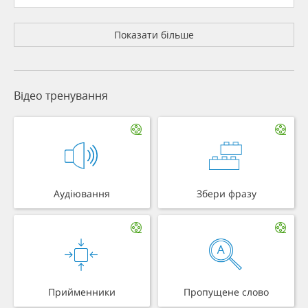
Показати більше
Відео тренування
Аудіювання
Збери фразу
Прийменники
Пропущене слово