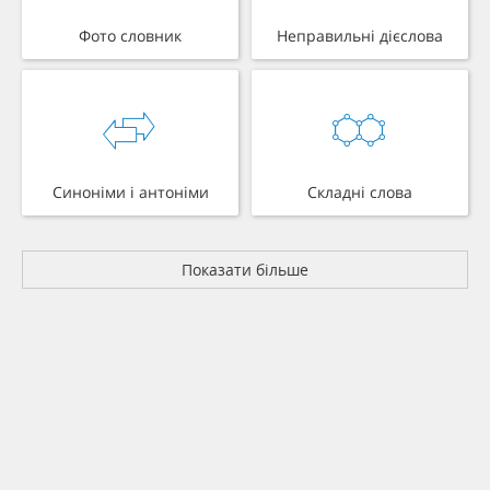
Фото словник
Неправильні дієслова
Синоніми і антоніми
Складні слова
Показати більше