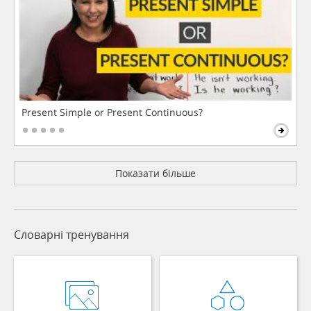
Present Simple or Present Continuous?
Показати більше
Словарні тренування