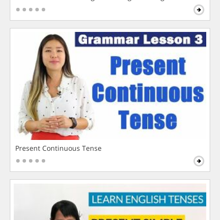
Present Continuous Tense