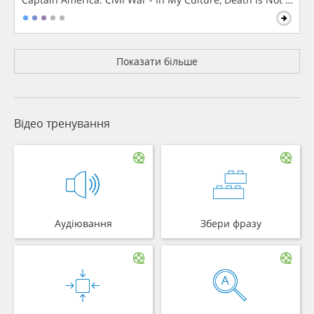
Показати більше
Відео тренування
Аудіювання
Збери фразу