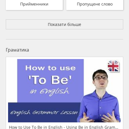
Прийменники
Пропущене слово
Показати більше
Граматика
How to Use To Be in English - Using Be in English Grammar L