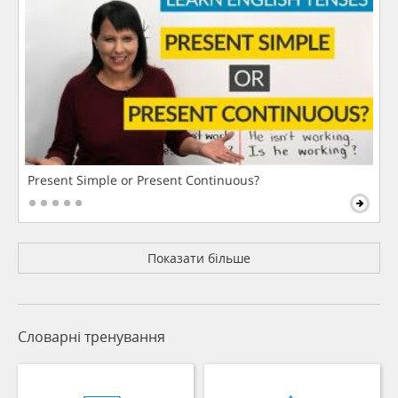
Present Simple or Present Continuous?
Показати більше
Словарні тренування