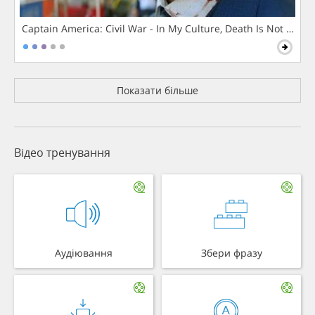
Captain America: Civil War - In My Culture, Death Is Not The 
Показати більше
Відео тренування
Аудіювання
Збери фразу