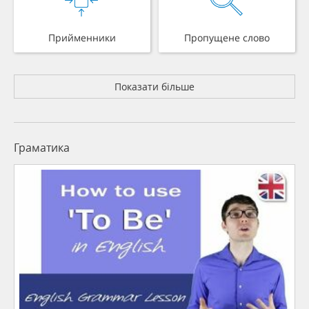
Прийменники
Пропущене слово
Показати більше
Граматика