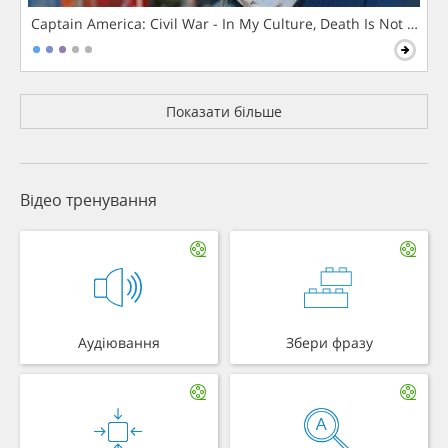
Captain America: Civil War - In My Culture, Death Is Not The 
Показати більше
Відео тренування
Аудіювання
Збери фразу