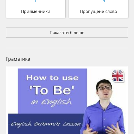
Прийменники
Пропущене слово
Показати більше
Граматика