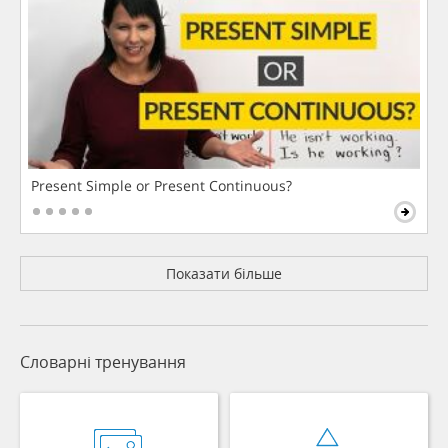
Present Simple or Present Continuous?
Показати більше
Словарні тренування