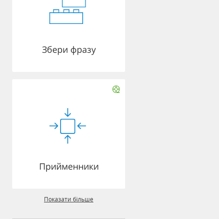
Збери фразу
Прийменники
Показати більше