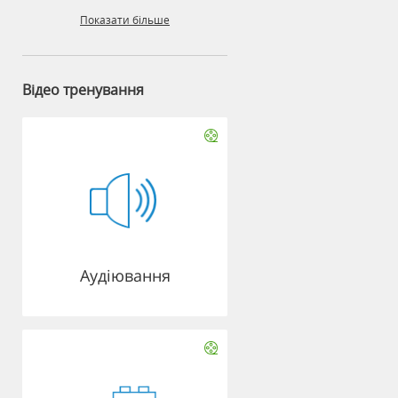
Показати більше
Відео тренування
Аудіювання