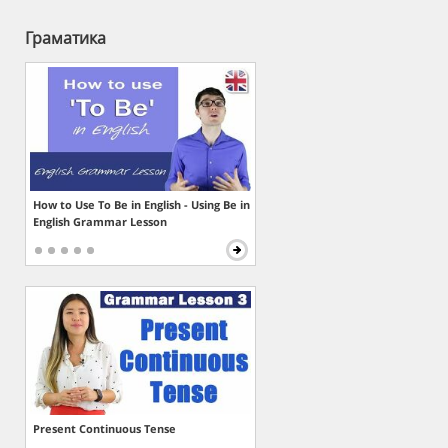
Граматика
How to Use To Be in English - Using Be in
English Grammar Lesson
Present Continuous Tense