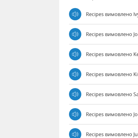
Recipes вимовлено I
Recipes вимовлено J
Recipes вимовлено K
Recipes вимовлено K
Recipes вимовлено Sa
Recipes вимовлено J
Recipes вимовлено Ju