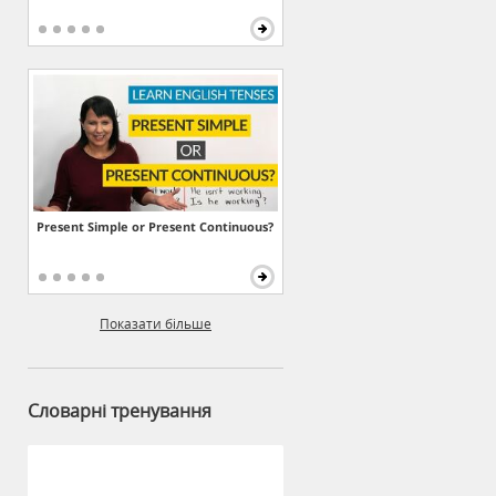
Present Simple or Present Continuous?
Показати більше
Словарні тренування