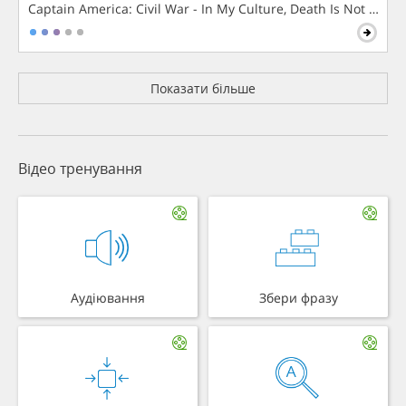
Captain America: Civil War - In My Culture, Death Is Not The 
Показати більше
Відео тренування
Аудіювання
Збери фразу