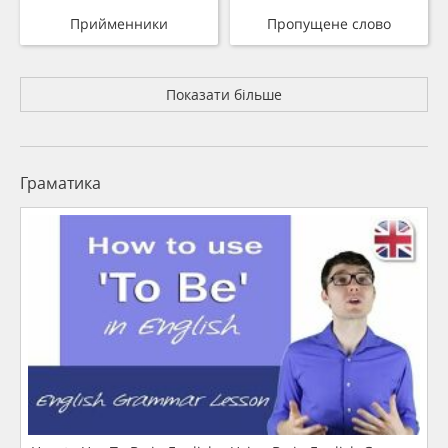
Прийменники
Пропущене слово
Показати більше
Граматика