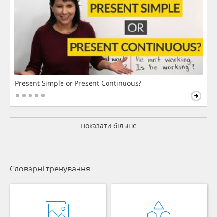
Present Simple or Present Continuous?
Показати більше
Словарні тренування