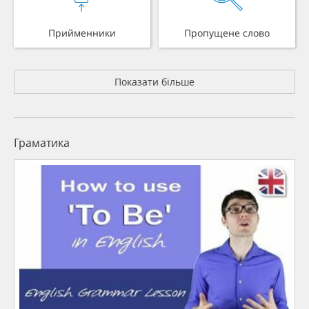
Прийменники
Пропущене слово
Показати більше
Граматика