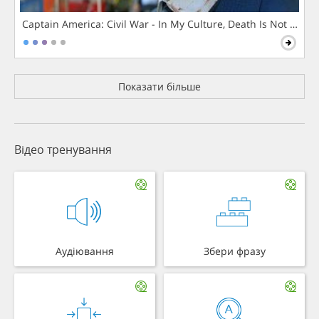
Captain America: Civil War - In My Culture, Death Is Not The 
Показати більше
Відео тренування
Аудіювання
Збери фразу