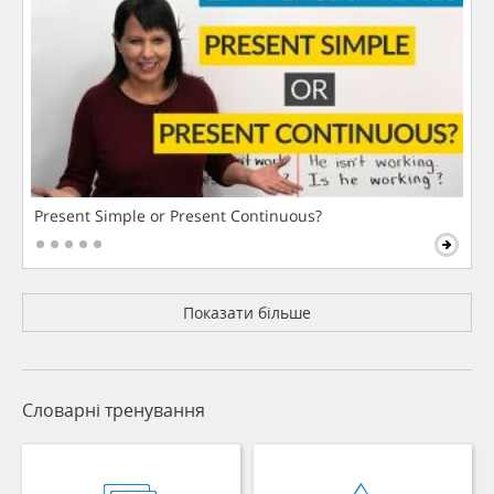
Present Simple or Present Continuous?
Показати більше
Словарні тренування