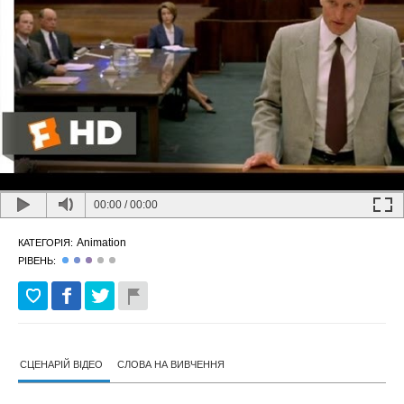
00:00
/
00:00
Animation
КАТЕГОРІЯ:
РІВЕНЬ:
СЦЕНАРІЙ ВІДЕО
СЛОВА НА ВИВЧЕННЯ