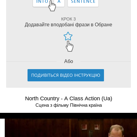
КРОК 3
Додавайте вподобані фрази в Обране
Або
ПОДИВІТЬСЯ ВІДЕО ІНСТРУКЦІЮ
North Country - A Class Action (Ua)
Сцена з фільму Північна країна