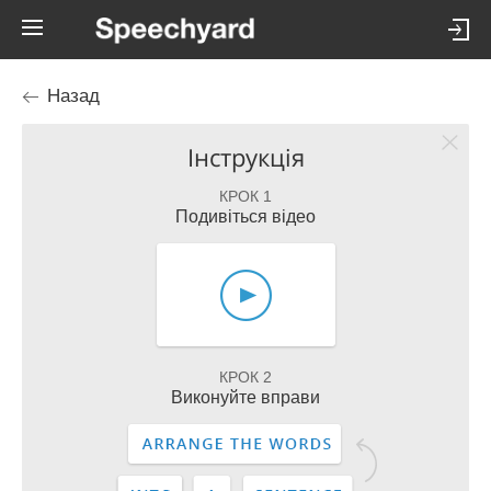
Назад
Інструкція
КРОК 1
Подивіться відео
КРОК 2
Виконуйте вправи