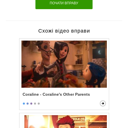
ПОЧАТИ ВПРАВУ
Схожі відео вправи
Coraline - Coraline's Other Parents