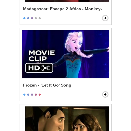
Madagascar: Escape 2 Africa - Monkey-Powered Airpl
Frozen - 'Let It Go' Song