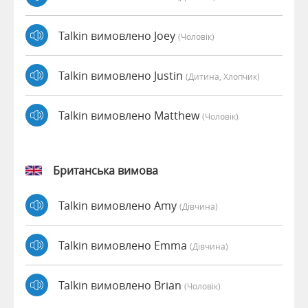
Talkin вимовлено Joey
(чоловік)
Talkin вимовлено Justin
(дитина, Хлопчик)
Talkin вимовлено Matthew
(чоловік)
Британська вимова
Talkin вимовлено Amy
(дівчина)
Talkin вимовлено Emma
(дівчина)
Talkin вимовлено Brian
(чоловік)