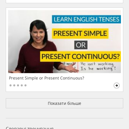
Present Simple or Present Continuous?
Показати більше
Словарні тренування