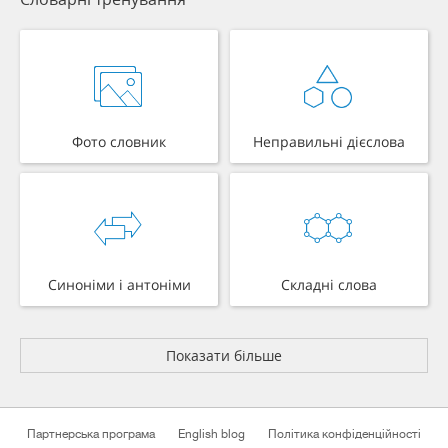
Фото словник
Неправильні дієслова
Синоніми і антоніми
Складні слова
Показати більше
Партнерська програма
English blog
Політика конфіденційності