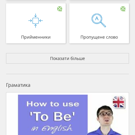
Прийменники
Пропущене слово
Показати більше
Граматика