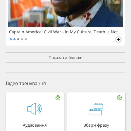
Captain America: Civil War - In My Culture, Death Is Not The 
Показати більше
Відео тренування
Аудіювання
Збери фразу