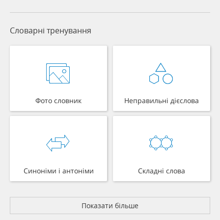
Словарні тренування
Фото словник
Неправильні дієслова
Синоніми і антоніми
Складні слова
Показати більше