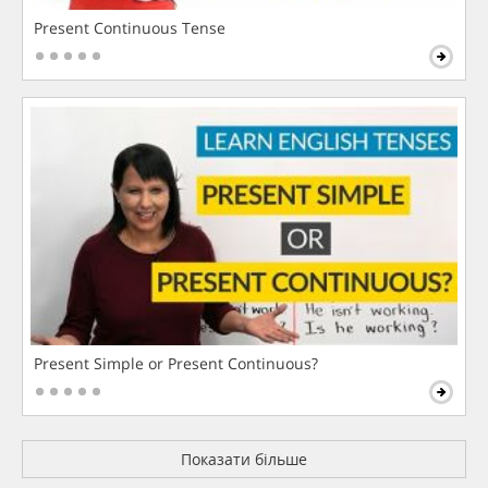
Present Continuous Tense
Present Simple or Present Continuous?
Показати більше