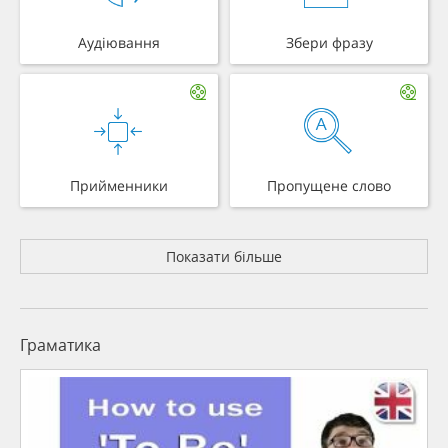
Аудіювання
Збери фразу
Прийменники
Пропущене слово
Показати більше
Граматика