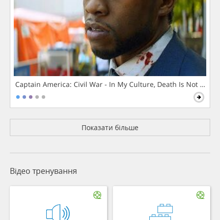
Captain America: Civil War - In My Culture, Death Is Not The 
Показати більше
Відео тренування