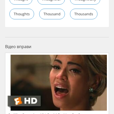
Thoughts
Thousand
Thousands
Відео вправи