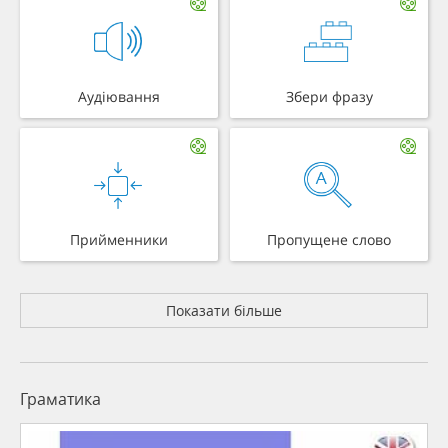
Аудіювання
Збери фразу
Прийменники
Пропущене слово
Показати більше
Граматика