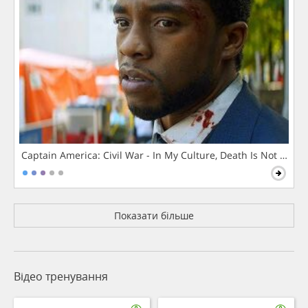
Captain America: Civil War - In My Culture, Death Is Not The 
Показати більше
Відео тренування