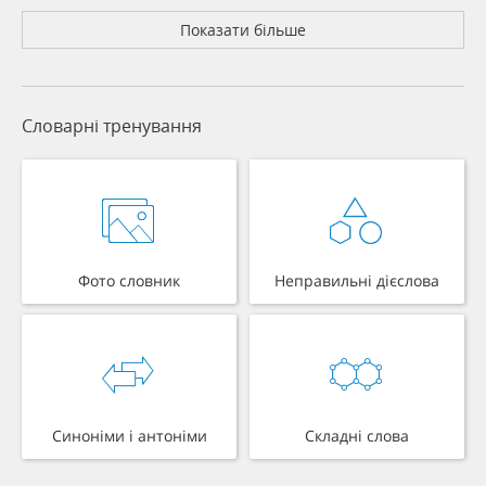
Показати більше
Словарні тренування
Фото словник
Неправильні дієслова
Синоніми і антоніми
Складні слова