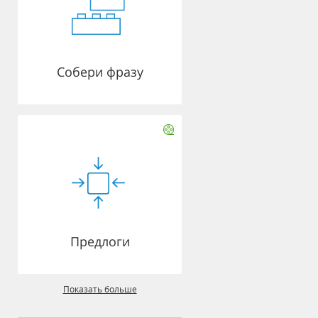
Собери фразу
Предлоги
Показать больше