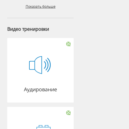
Показать больше
Видео тренировки
Аудирование