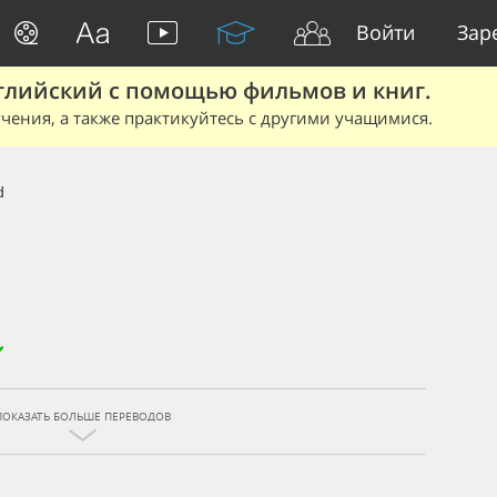
Войти
Зар
глийский с помощью фильмов и книг.
чения, а также практикуйтесь с другими учащимися.
d
ПОКАЗАТЬ БОЛЬШЕ ПЕРЕВОДОВ