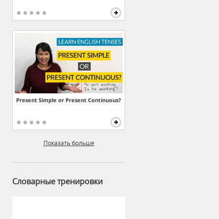
Present Simple or Present Continuous?
Показать больше
Словарные тренировки