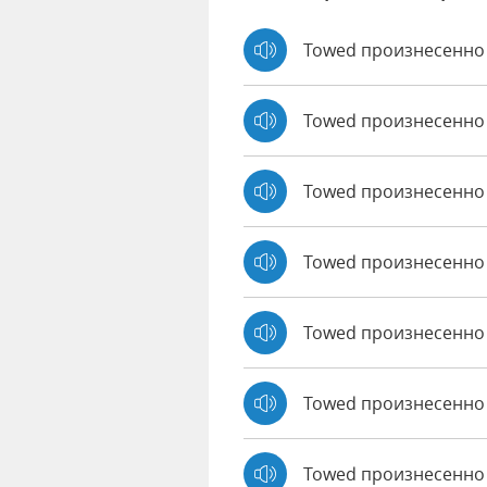
Towed произнесенно 
Towed произнесенно
Towed произнесенно
Towed произнесенно
Towed произнесенно 
Towed произнесенно
Towed произнесенно 