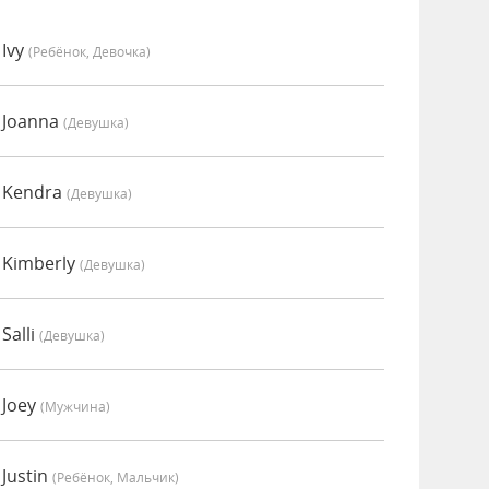
Ivy
(Ребёнок, Девочка)
 Joanna
(девушка)
 Kendra
(девушка)
 Kimberly
(девушка)
Salli
(девушка)
 Joey
(мужчина)
Justin
(Ребёнок, Мальчик)