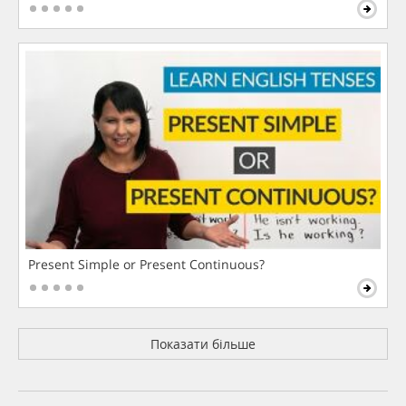
Present Simple or Present Continuous?
Показати більше