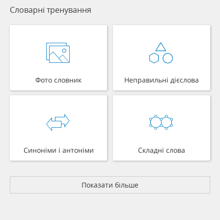
Словарні тренування
Фото словник
Неправильні дієслова
Синоніми і антоніми
Складні слова
Показати більше