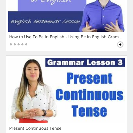
How to Use To Be in English - Using Be in English Grammar L
Present Continuous Tense