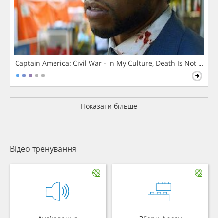
Captain America: Civil War - In My Culture, Death Is Not The 
Показати більше
Відео тренування