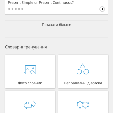
Present Simple or Present Continuous?
Показати більше
Словарні тренування
Фото словник
Неправильні дієслова