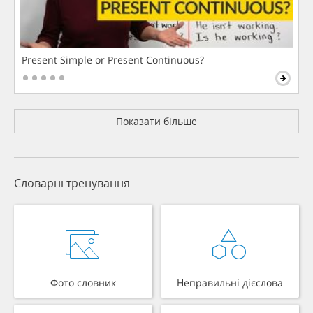
Present Simple or Present Continuous?
Показати більше
Словарні тренування
Фото словник
Неправильні дієслова