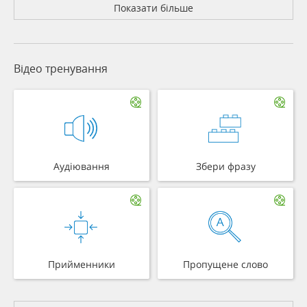
Показати більше
Відео тренування
Аудіювання
Збери фразу
Прийменники
Пропущене слово