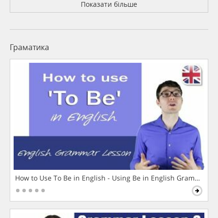
Показати більше
Граматика
How to Use To Be in English - Using Be in English Grammar L