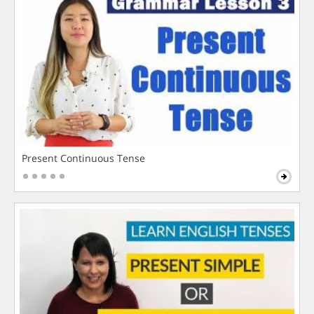
Present Continuous Tense