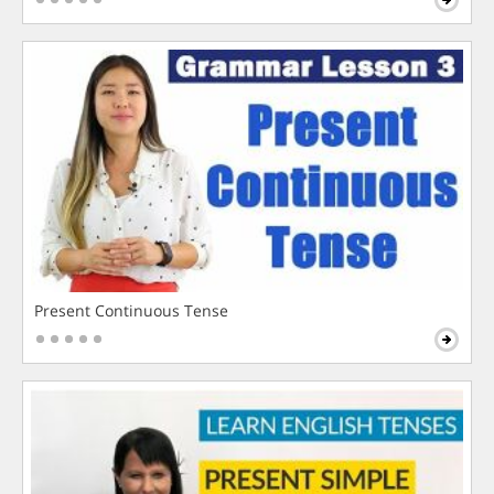
Present Continuous Tense