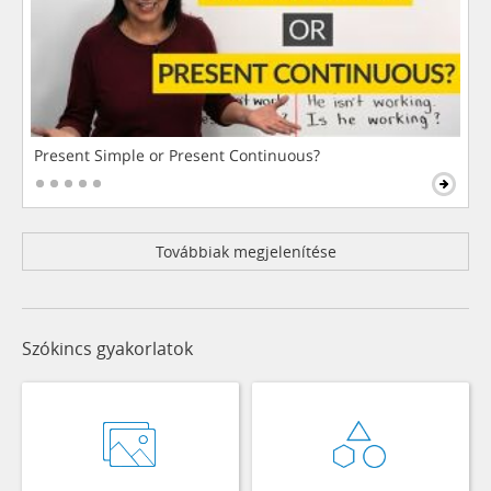
Present Simple or Present Continuous?
Továbbiak megjelenítése
Szókincs gyakorlatok