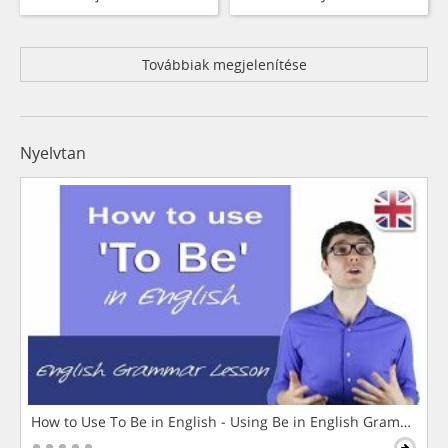
Továbbiak megjelenítése
Nyelvtan
How to Use To Be in English - Using Be in English Grammar L