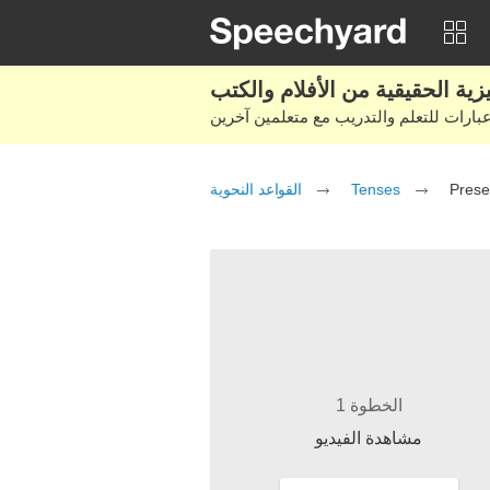
Prese
Tenses
القواعد النحوية
الخطوة 1
مشاهدة الفيديو