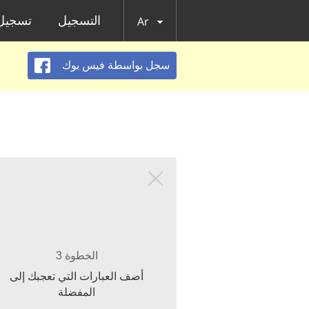
التسجيل
تسجيل 
Ar
سجل بواسطة فيس بوك
الخطوة 3
أضف العبارات التي تعجبك إلى
المفضلة