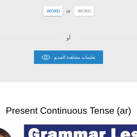
أو
تعليمات مشاهدة الفيديو
Present Continuous Tense (ar)