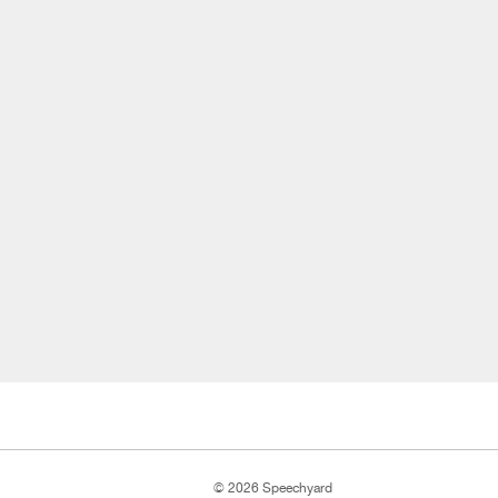
© 2026 Speechyard