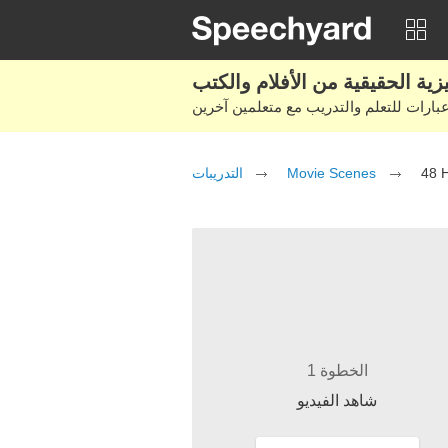
التدريبات
Movie Scenes
48 H
الخطوة 1
شاهد الفيديو