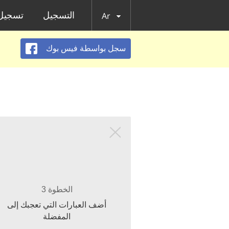
التسجيل
تسجيل 
Ar
سجل بواسطة فيس بوك
الخطوة 3
أضف العبارات التي تعجبك إلى
المفضلة