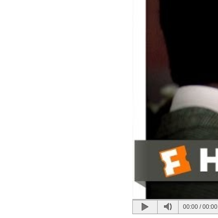
00:00
/
00:00