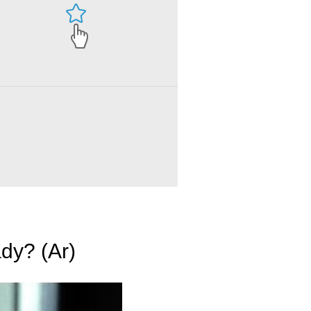
ady? (Ar)