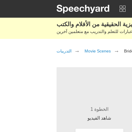
التدريبات
Movie Scenes
Bri
الخطوة 1
شاهد الفيديو