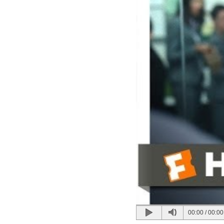
00:00
/
00:00