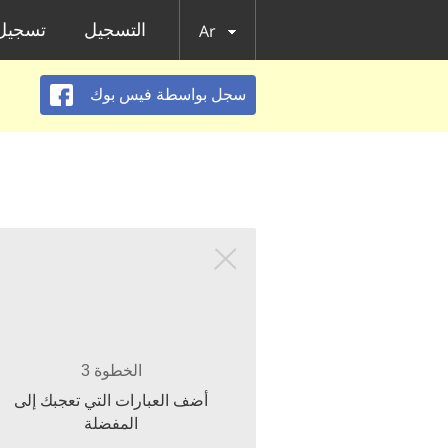
التسجيل
تسجيل 
Ar
سجل بواسطة فيس بوك
الخطوة 3
أضف العبارات التي تعجبك إلى
المفضلة