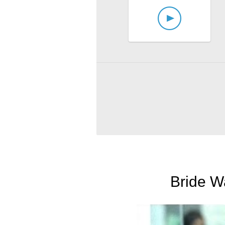
Bride Wa