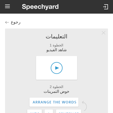
رجوع
التعليمات
الخطوة 1
شاهد الفيديو
الخطوة 2
خوض التمرينات