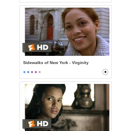
Sidewalks of New York - Virginity