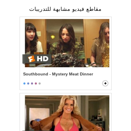
مقاطع فيديو مشابهة للتدريبات
Southbound - Mystery Meat Dinner