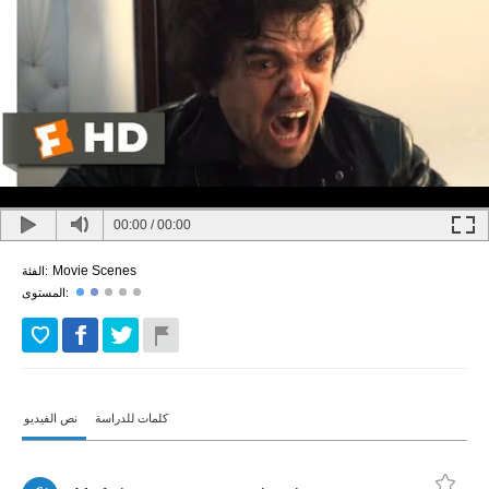
00:00
/
00:00
Movie Scenes
الفئة:
المستوى:
كلمات للدراسة
نص الفيديو