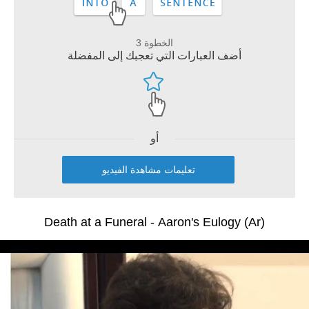
الخطوة 3
أضف العبارات التي تعجبك إلى المفضلة
أو
تعليمات مشاهدة الفيديو
Death at a Funeral - Aaron's Eulogy (Ar)