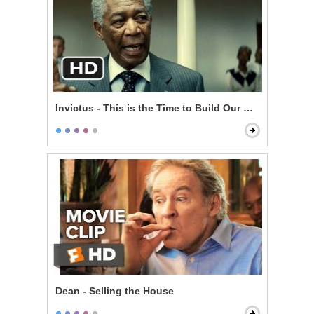
Invictus - This is the Time to Build Our Nation
Dean - Selling the House