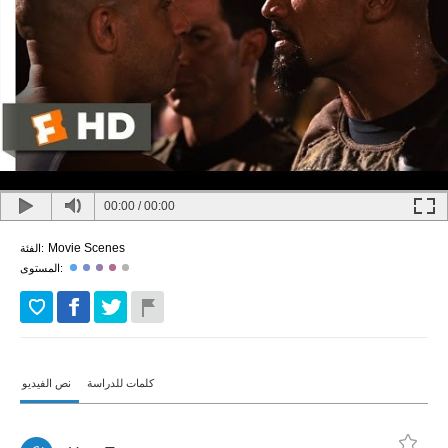
00:00
/
00:00
Movie Scenes
الفئة:
المستوى:
كلمات للدراسة
نص الفيديو