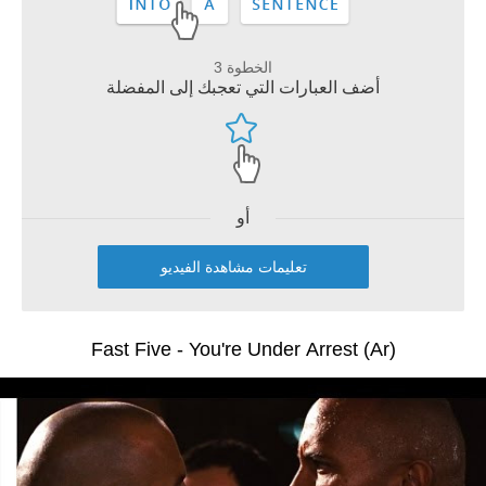
الخطوة 3
أضف العبارات التي تعجبك إلى المفضلة
أو
تعليمات مشاهدة الفيديو
Fast Five - You're Under Arrest (Ar)