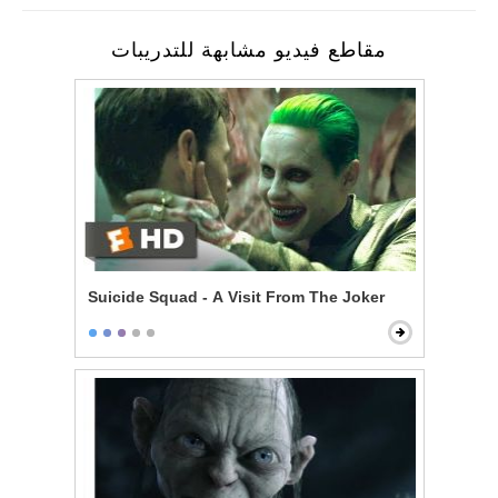
مقاطع فيديو مشابهة للتدريبات
Suicide Squad - A Visit From The Joker