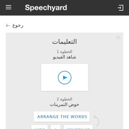
رجوع
التعليمات
الخطوة 1
شاهد الفيديو
الخطوة 2
خوض التمرينات