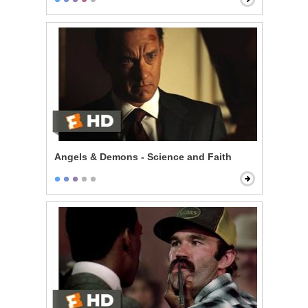
Angels & Demons - Science and Faith