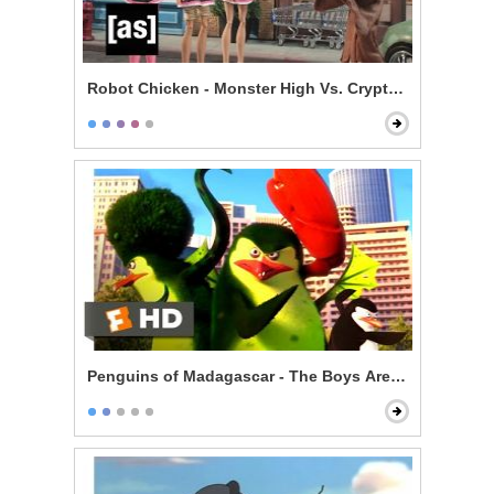
Robot Chicken - Monster High Vs. Cryptkeeper
Penguins of Madagascar - The Boys Are Back