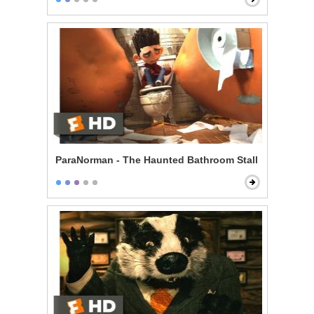
ParaNorman - The Haunted Bathroom Stall