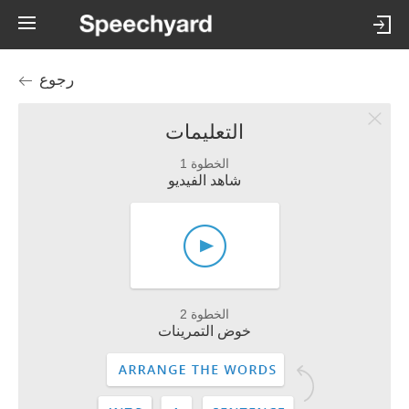
رجوع
التعليمات
الخطوة 1
شاهد الفيديو
الخطوة 2
خوض التمرينات