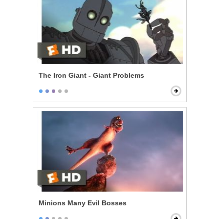
The Iron Giant - Giant Problems
Minions Many Evil Bosses