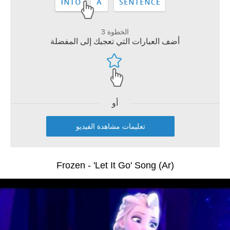
الخطوة 3
أضف العبارات التي تعجبك إلى المفضلة
أو
تعليمات مشاهدة الفيديو
Frozen - 'Let It Go' Song (Ar)