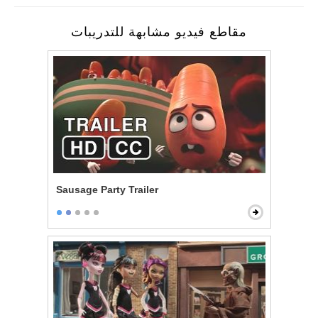
مقاطع فيديو مشابهة للتدريبات
Sausage Party Trailer