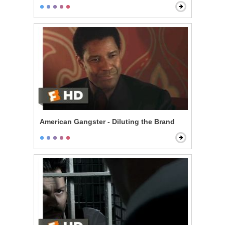
American Gangster - Diluting the Brand