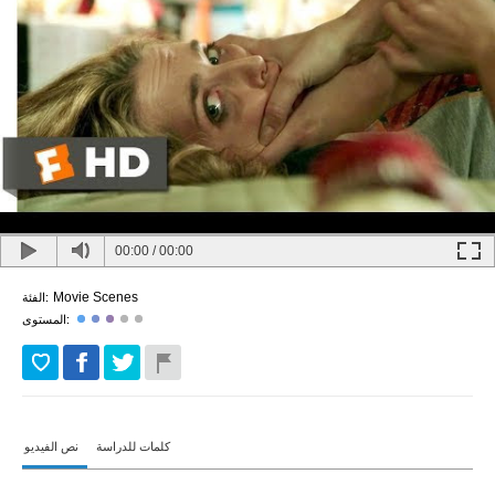
00:00
/
00:00
Movie Scenes
الفئة:
المستوى:
كلمات للدراسة
نص الفيديو