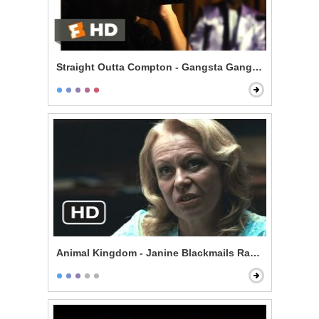
Straight Outta Compton - Gangsta Gangsta
Animal Kingdom - Janine Blackmails Randall