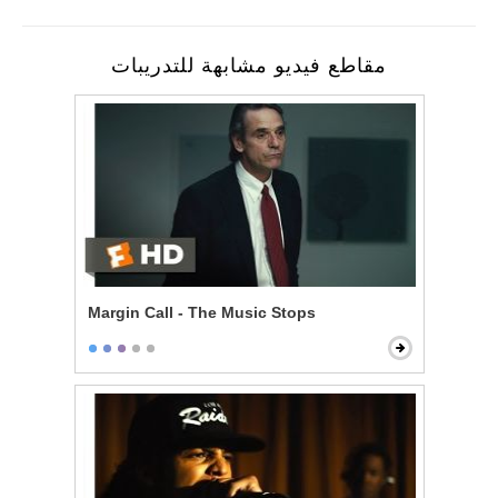
مقاطع فيديو مشابهة للتدريبات
Margin Call - The Music Stops