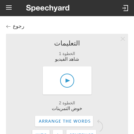
رجوع
التعليمات
الخطوة 1
شاهد الفيديو
الخطوة 2
خوض التمرينات