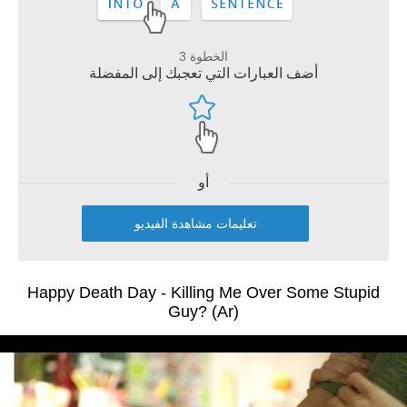
الخطوة 3
أضف العبارات التي تعجبك إلى المفضلة
أو
تعليمات مشاهدة الفيديو
Happy Death Day - Killing Me Over Some Stupid
Guy? (Ar)