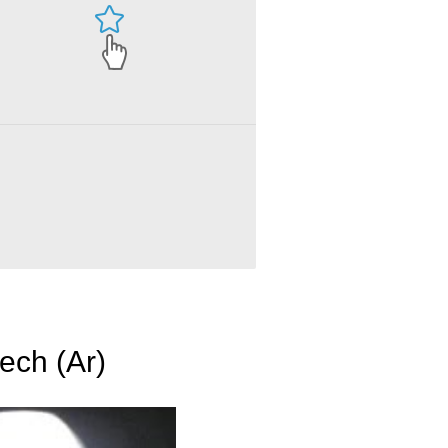
ech (Ar)