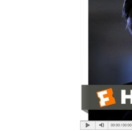
00:00
/
00:00