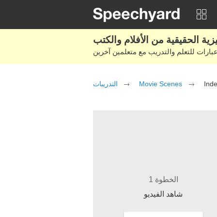
التدريبات
Movie Scenes
Ind
الخطوة 1
شاهد الفيديو