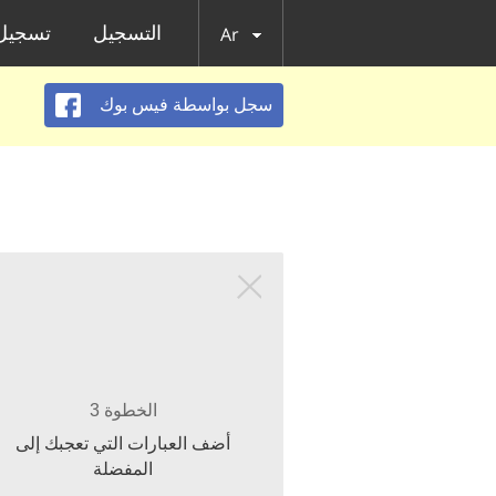
التسجيل
تسجيل 
Ar
سجل بواسطة فيس بوك
الخطوة 3
أضف العبارات التي تعجبك إلى
المفضلة