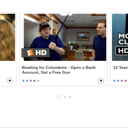
Bowling for Columbine - Open a Bank
12 Year
Account, Get a Free Gun