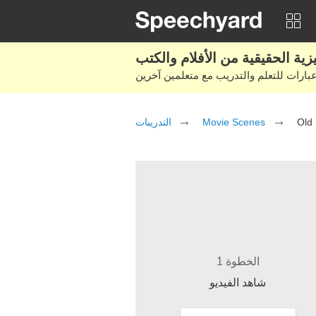
التدريبات
Movie Scenes
Old
الخطوة 1
شاهد الفيديو