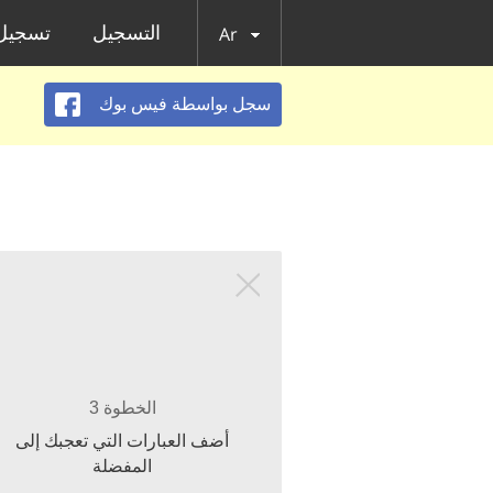
التسجيل
تسجيل 
Ar
سجل بواسطة فيس بوك
الخطوة 3
أضف العبارات التي تعجبك إلى
المفضلة