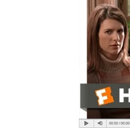
00:00
/
00:00