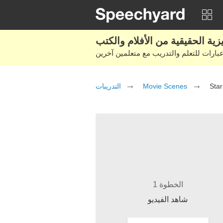
التدريبات
Movie Scenes
Star
الخطوة 1
شاهد الفيديو