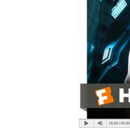
00:00
/
00:00