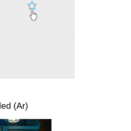
led (Ar)