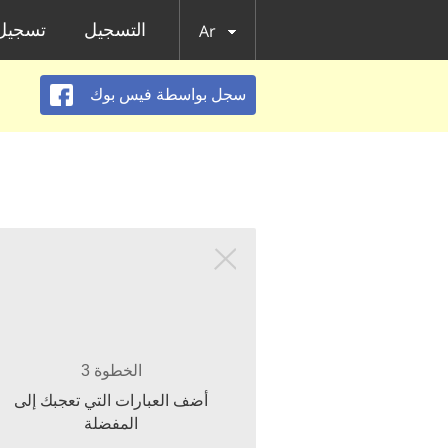
التسجيل
تسجيل 
Ar
سجل بواسطة فيس بوك
الخطوة 3
أضف العبارات التي تعجبك إلى
المفضلة