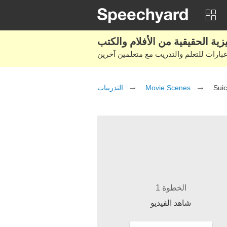
التدريبات
Movie Scenes
Sui
الخطوة 1
شاهد الفيديو