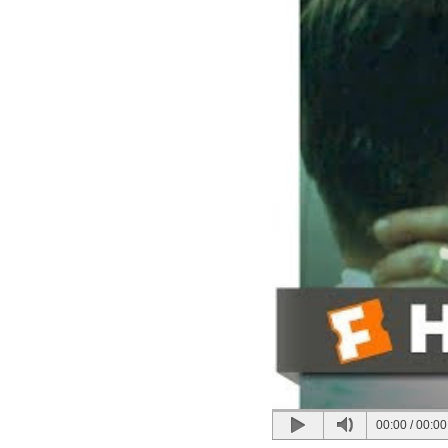
00:00
/
00:00