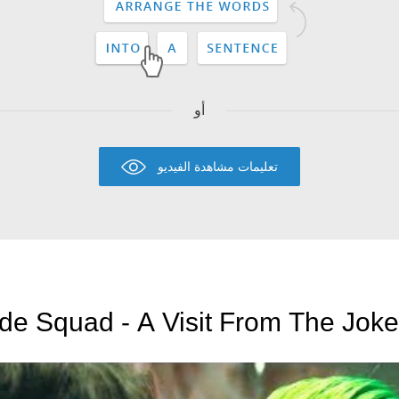
أو
تعليمات مشاهدة الفيديو
de Squad - A Visit From The Joke