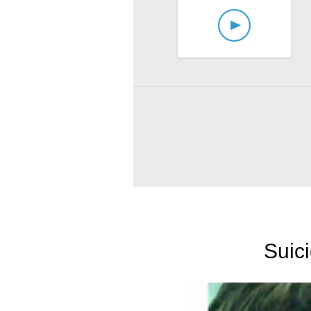
Suici