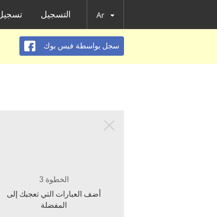
التسجيل
تسجيل 
Ar
سجل بواسطة فيس بوك
الخطوة 3
أضف العبارات التي تعجبك إلى
المفضلة