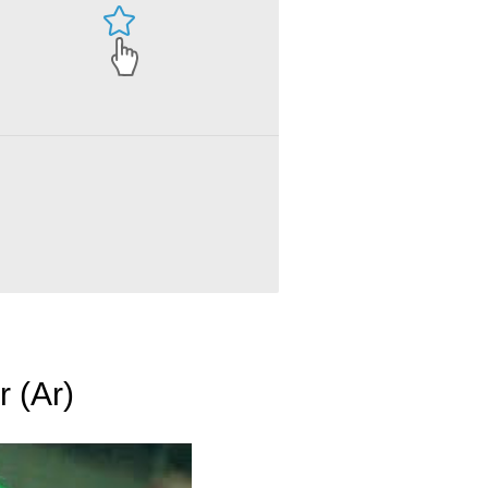
r (Ar)