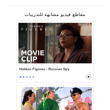
مقاطع فيديو مشابهة للتدريبات
Hidden Figures - Russian Spy