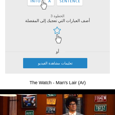
الخطوة 3
أضف العبارات التي تعجبك إلى المفضلة
أو
تعليمات مشاهدة الفيديو
The Watch - Man's Lair (Ar)