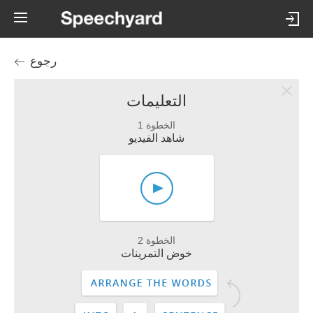
رجوع
التعليمات
الخطوة 1
شاهد الفيديو
الخطوة 2
خوض التمرينات