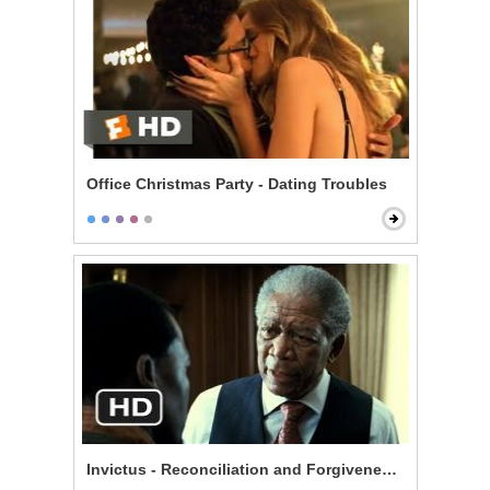
Office Christmas Party - Dating Troubles
Invictus - Reconciliation and Forgiveness Start Here