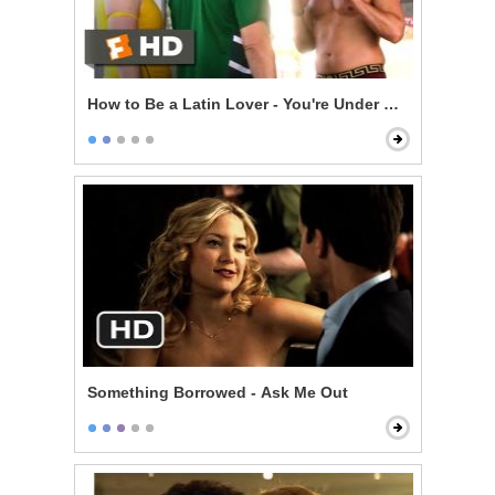
How to Be a Latin Lover - You're Under Arrest
Something Borrowed - Ask Me Out