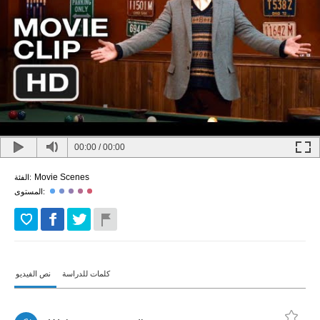
00:00
/
00:00
Movie Scenes
الفئة:
المستوى:
كلمات للدراسة
نص الفيديو