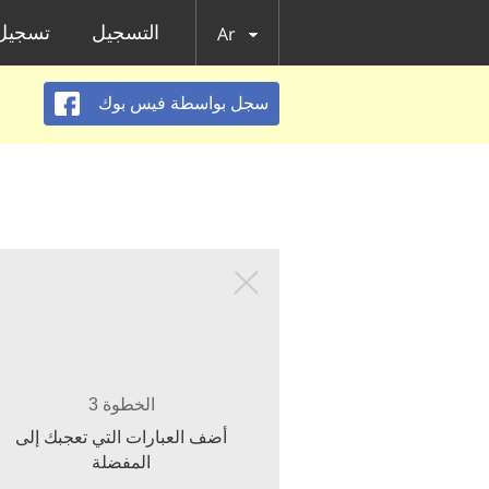
التسجيل
تسجيل 
Ar
سجل بواسطة فيس بوك
الخطوة 3
أضف العبارات التي تعجبك إلى
المفضلة