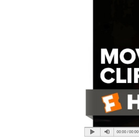
00:00
/
00:00