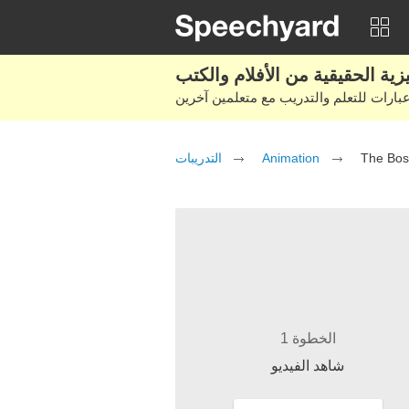
التدريبات
Animation
The Bos
الخطوة 1
شاهد الفيديو