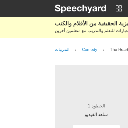
التدريبات
Comedy
The Heart
الخطوة 1
شاهد الفيديو