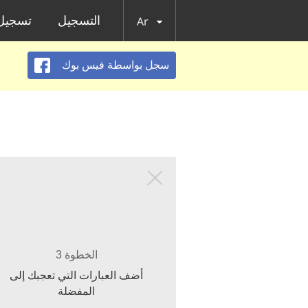
التسجيل
تسجيل 
Ar
سجل بواسطة فيس بوك
الخطوة 3
أضف العبارات التي تعجبك إلى
المفضلة