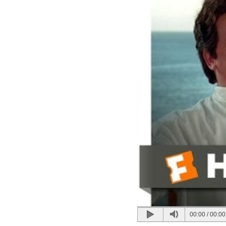
00:00
/
00:00