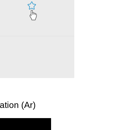
ation (Ar)