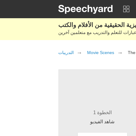
التدريبات
Movie Scenes
The 
الخطوة 1
شاهد الفيديو