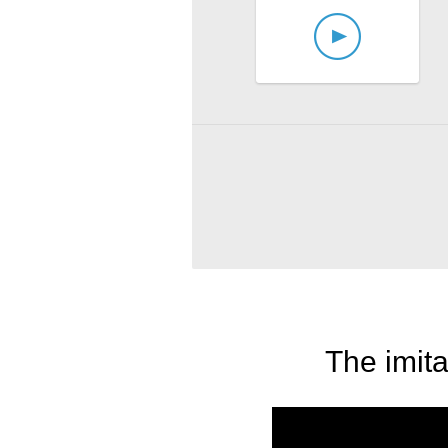
The imita