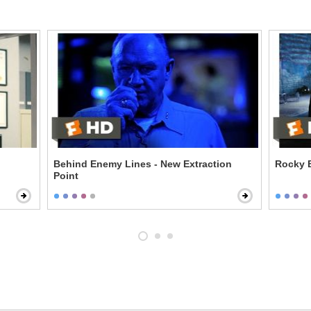
Behind Enemy Lines - New Extraction
Rocky B
Point