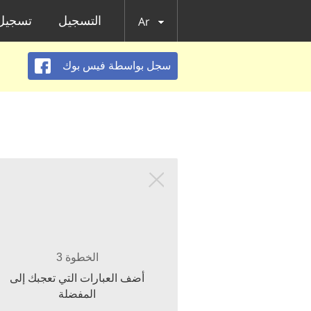
التسجيل
تسجيل 
Ar
سجل بواسطة فيس بوك
الخطوة 3
أضف العبارات التي تعجبك إلى
المفضلة