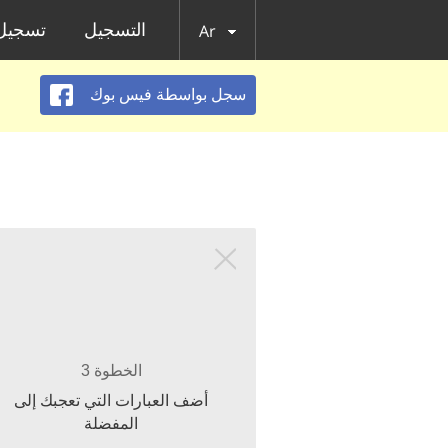
التسجيل
تسجيل 
Ar
سجل بواسطة فيس بوك
الخطوة 3
أضف العبارات التي تعجبك إلى
المفضلة