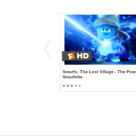
Smurfs: The Lost Village - The Pow
Smurfette