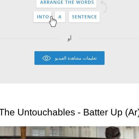
أو
تعليمات مشاهدة الفيديو
The Untouchables - Batter Up (Ar