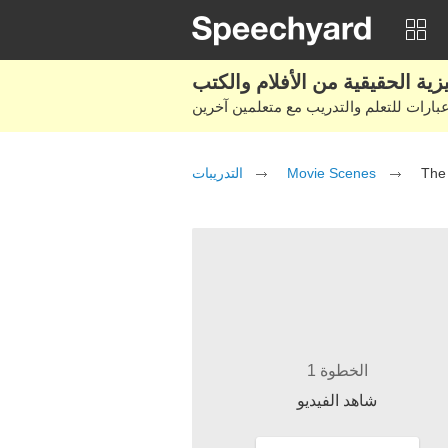
التدريبات
Movie Scenes
The
الخطوة 1
شاهد الفيديو