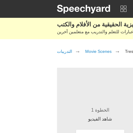
التدريبات
Movie Scenes
Tres
الخطوة 1
شاهد الفيديو