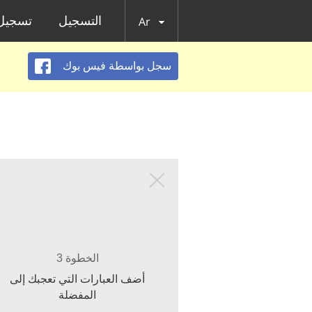
التسجيل
تسجيل 
Ar
سجل بواسطة فيس بوك
الخطوة 3
أضف العبارات التي تعجبك إلى
المفضلة