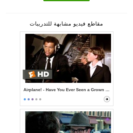
مقاطع فيديو مشابهة للتدريبات
Airplane! - Have You Ever Seen a Grown Man Naked?