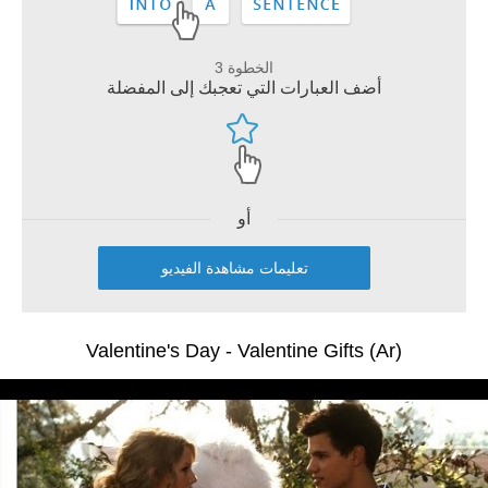
الخطوة 3
أضف العبارات التي تعجبك إلى المفضلة
أو
تعليمات مشاهدة الفيديو
Valentine's Day - Valentine Gifts (Ar)