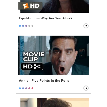
Equilibrium - Why Are You Alive?
Annie - Five Points in the Polls