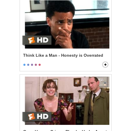
Think Like a Man - Honesty is Overrated