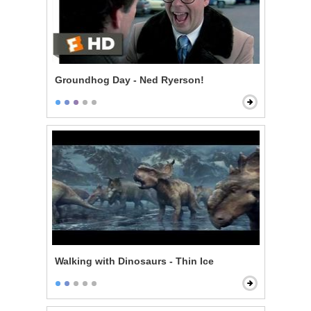
Groundhog Day - Ned Ryerson!
Walking with Dinosaurs - Thin Ice