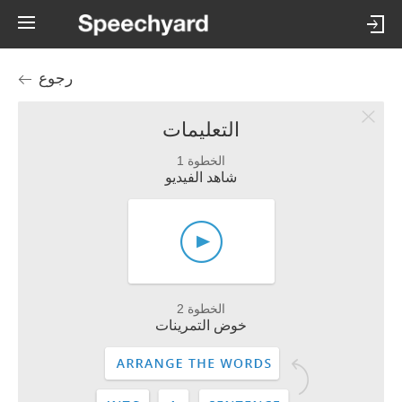
رجوع
التعليمات
الخطوة 1
شاهد الفيديو
الخطوة 2
خوض التمرينات