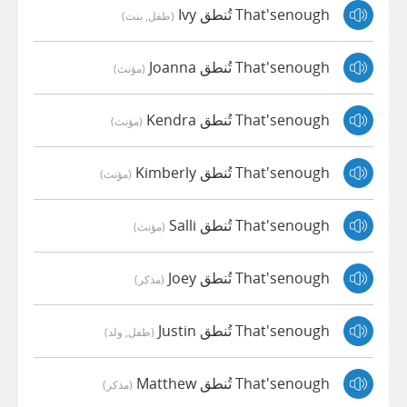
That'senough تُنطق Ivy
(طفل, بنت)
That'senough تُنطق Joanna
(مؤنث)
That'senough تُنطق Kendra
(مؤنث)
That'senough تُنطق Kimberly
(مؤنث)
That'senough تُنطق Salli
(مؤنث)
That'senough تُنطق Joey
(مذكر)
That'senough تُنطق Justin
(طفل, ولد)
That'senough تُنطق Matthew
(مذكر)