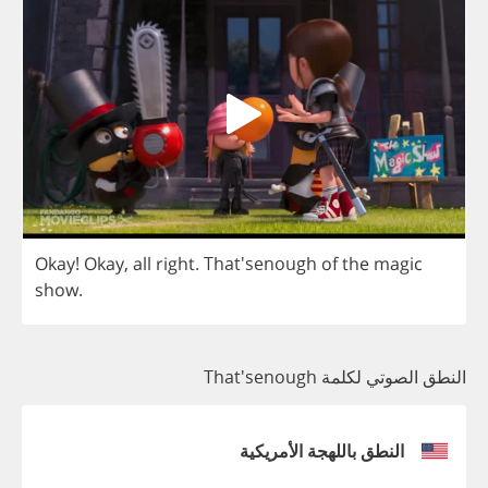
Okay
!
Okay
,
all
right
. That'senough
of
the
magic
show
.
النطق الصوتي لكلمة That'senough
النطق باللهجة الأمريكية