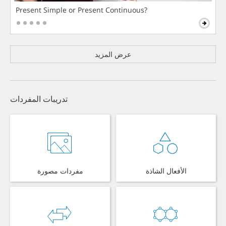
Present Simple or Present Continuous?
عرض المزيد
تدريبات المفردات
الأفعال الشاذة
مفردات مصورة