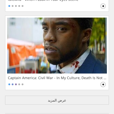
Captain America: Civil War - In My Culture, Death Is Not The 
عرض المزيد