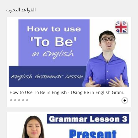
القواعد النحوية
How to Use To Be in English - Using Be in English Grammar L