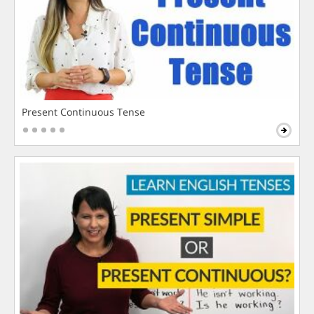
Present Continuous Tense