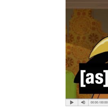
00:00
/
00:00