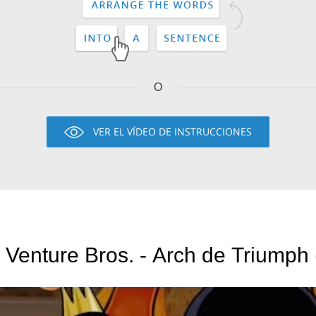
O
VER EL VÍDEO DE INSTRUCCIONES
 Venture Bros. - Arch de Triumph 