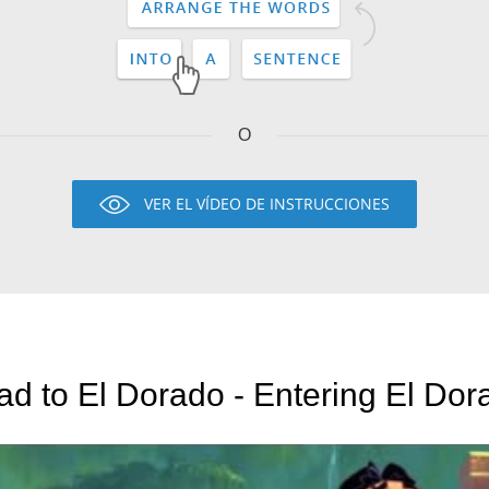
O
VER EL VÍDEO DE INSTRUCCIONES
The Road to El Dorado - Enterin