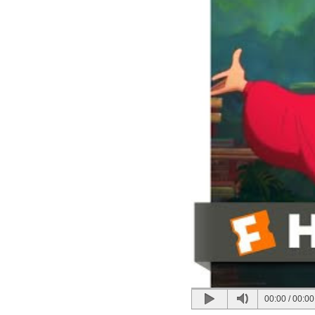
00:00
/
00:00