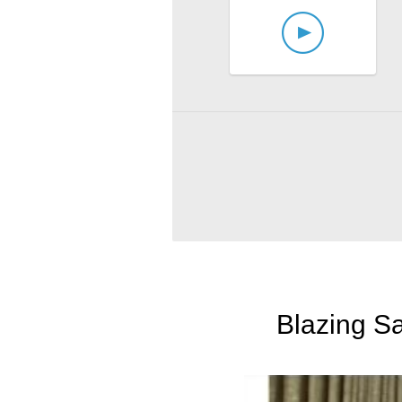
Blazing Sa