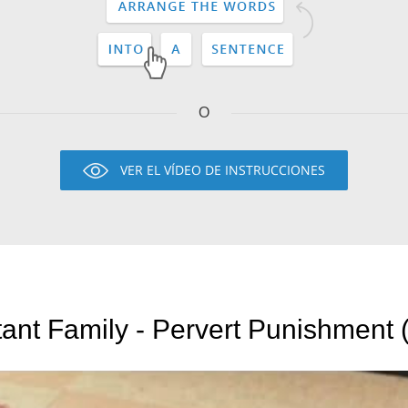
O
VER EL VÍDEO DE INSTRUCCIONES
tant Family - Pervert Punishment 