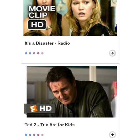
It's a Disaster - Radio
Ted 2 - Trix Are for Kids