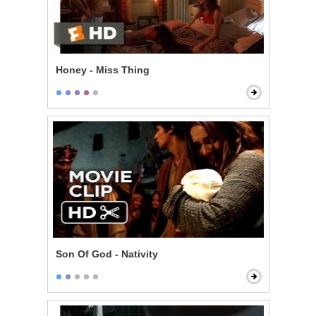
Honey - Miss Thing
Son Of God - Nativity