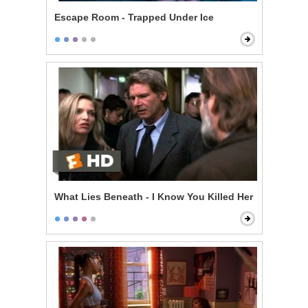
Escape Room - Trapped Under Ice
What Lies Beneath - I Know You Killed Her