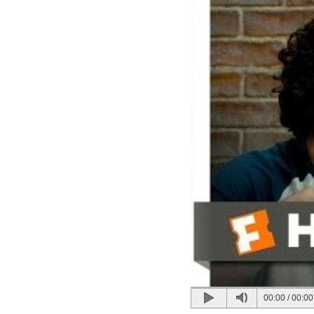
00:00
/
00:00