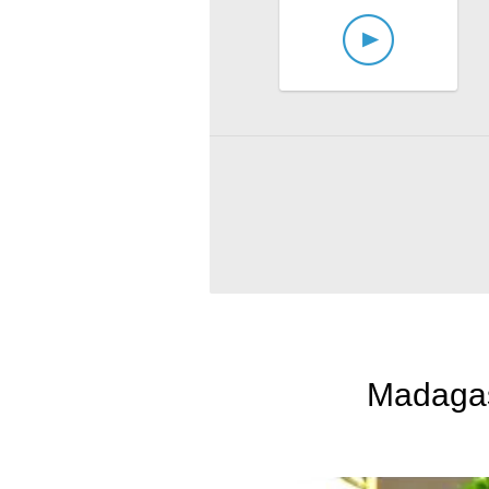
Madagas