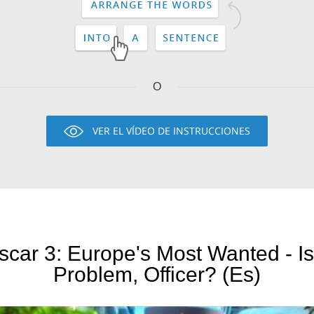
O
VER EL VÍDEO DE INSTRUCCIONES
car 3: Europe's Most Wanted - Is
Problem, Officer? (Es)