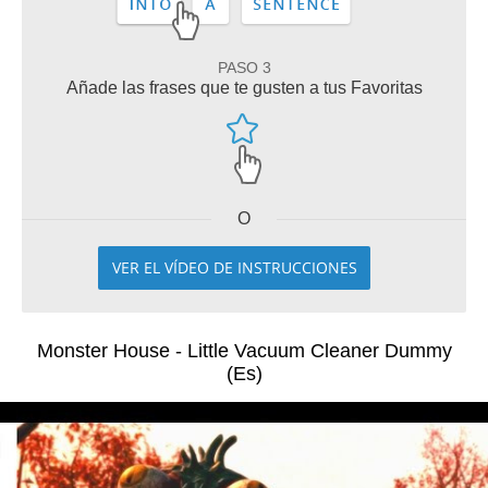
PASO 3
Añade las frases que te gusten a tus Favoritas
O
VER EL VÍDEO DE INSTRUCCIONES
Monster House - Little Vacuum Cleaner Dummy
(Es)