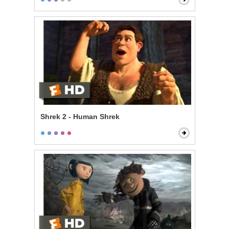
Shrek 2 - Human Shrek