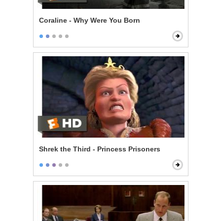
Coraline - Why Were You Born
Shrek the Third - Princess Prisoners