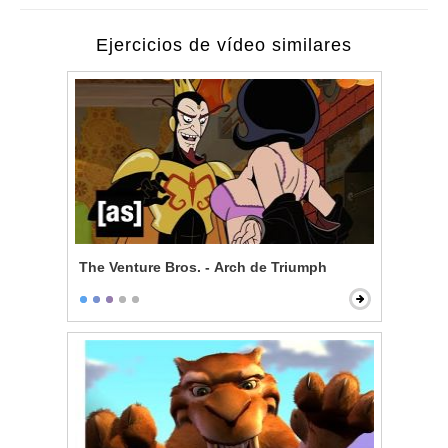
Ejercicios de vídeo similares
The Venture Bros. - Arch de Triumph