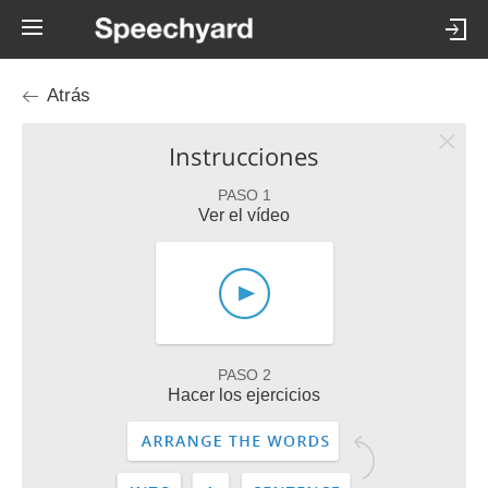
Atrás
Instrucciones
PASO 1
Ver el vídeo
PASO 2
Hacer los ejercicios