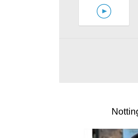
Nottin