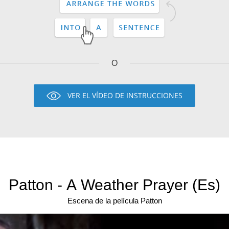
O
VER EL VÍDEO DE INSTRUCCIONES
Patton - A Weather Prayer (Es)
Escena de la película Patton