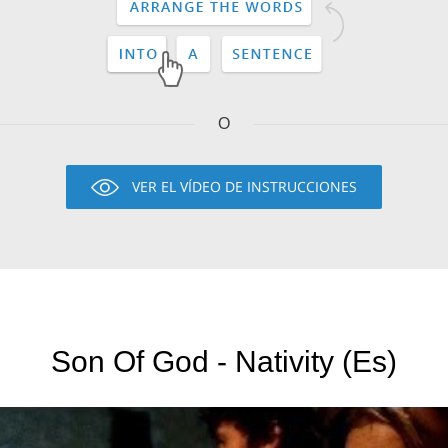
O
VER EL VÍDEO DE INSTRUCCIONES
Son Of God - Nativity (Es)